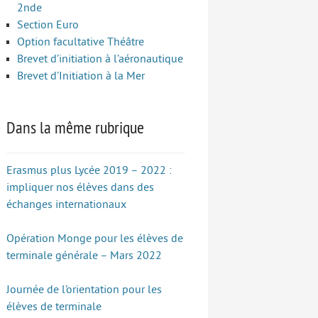
2nde
Section Euro
Option facultative Théâtre
Brevet d’initiation à l’aéronautique
Brevet d’Initiation à la Mer
Dans la même rubrique
Erasmus plus Lycée 2019 – 2022 :
impliquer nos élèves dans des
échanges internationaux
Opération Monge pour les élèves de
terminale générale – Mars 2022
Journée de l’orientation pour les
élèves de terminale