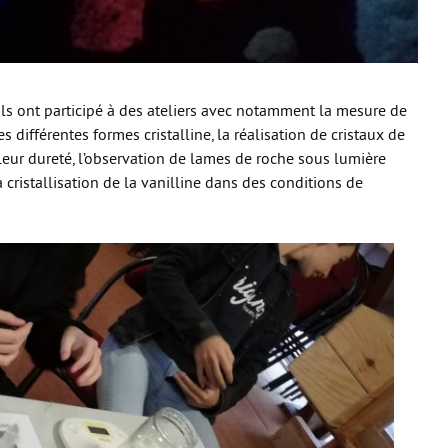
ils ont participé à des ateliers avec notamment la mesure de
es différentes formes cristalline, la réalisation de cristaux de
 leur dureté, l’observation de lames de roche sous lumière
a cristallisation de la vanilline dans des conditions de