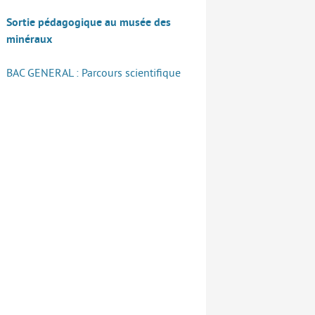
Sortie pédagogique au musée des
minéraux
BAC GENERAL : Parcours scientifique