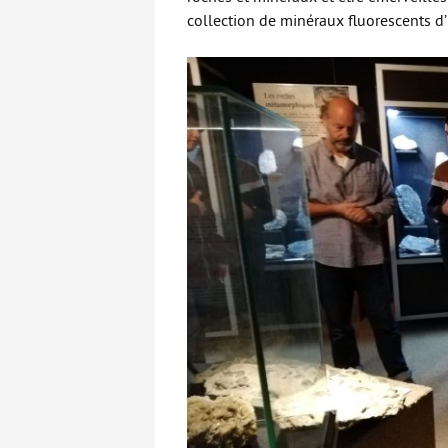
collection de minéraux fluorescents d