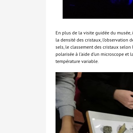
En plus de la visite guidée du musée, 
la densité des cristaux, l’observation d
sels, le classement des cristaux selon
polarisée à l’aide d’un microscope et l
température variable.