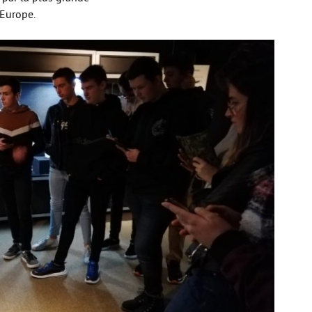
’Europe.