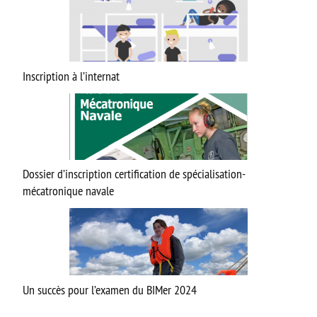
Inscription à l’internat
Dossier d’inscription certification de spécialisation-
mécatronique navale
Un succès pour l’examen du BIMer 2024