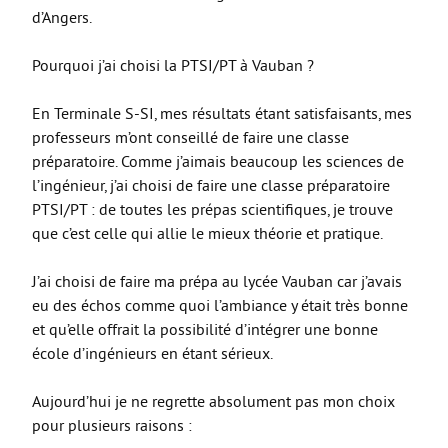
d’Angers.
Pourquoi j’ai choisi la PTSI/PT à Vauban ?
En Terminale S-SI, mes résultats étant satisfaisants, mes
professeurs m’ont conseillé de faire une classe
préparatoire. Comme j’aimais beaucoup les sciences de
l’ingénieur, j’ai choisi de faire une classe préparatoire
PTSI/PT : de toutes les prépas scientifiques, je trouve
que c’est celle qui allie le mieux théorie et pratique.
J’ai choisi de faire ma prépa au lycée Vauban car j’avais
eu des échos comme quoi l’ambiance y était très bonne
et qu’elle offrait la possibilité d’intégrer une bonne
école d’ingénieurs en étant sérieux.
Aujourd’hui je ne regrette absolument pas mon choix
pour plusieurs raisons :