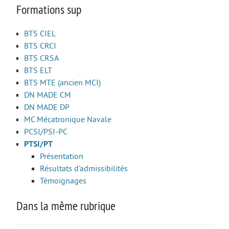
Formations sup
BTS CIEL
BTS CRCI
BTS CRSA
BTS ELT
BTS MTE (ancien MCI)
DN MADE CM
DN MADE DP
MC Mécatronique Navale
PCSI/PSI-PC
PTSI/PT
Présentation
Résultats d’admissibilités
Témoignages
Dans la même rubrique