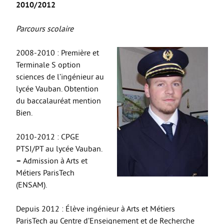
2010/2012
Parcours scolaire
2008-2010 : Première et
Terminale S option
sciences de l’ingénieur au
lycée Vauban. Obtention
du baccalauréat mention
Bien.
2010-2012 : CPGE
PTSI/PT au lycée Vauban.
–
Admission à Arts et
Métiers ParisTech
(ENSAM).
Depuis 2012 : Élève ingénieur à Arts et Métiers
ParisTech au Centre d’Enseignement et de Recherche