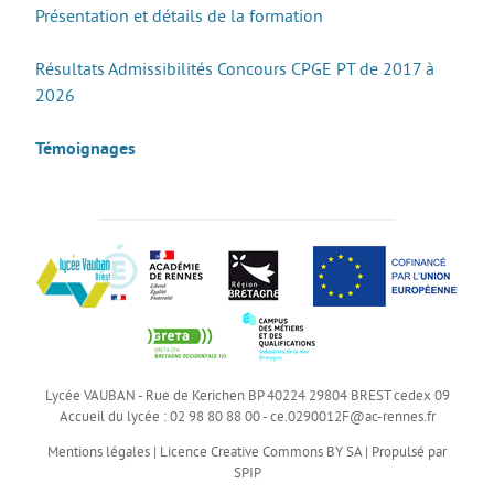
Présentation et détails de la formation
Résultats Admissibilités Concours CPGE PT de 2017 à
2026
Témoignages
Lycée VAUBAN - Rue de Kerichen BP 40224 29804 BREST cedex 09
Accueil du lycée : 02 98 80 88 00 -
ce.0290012F@ac-rennes.fr
Mentions légales
|
Licence Creative Commons BY SA
|
Propulsé par
SPIP