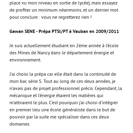
place vu mon niveau en sortie de lycée), mais essayez
de profiter un minimum néanmoins, et un dernier mot
pour conclure : vous ne regretterez rien !
Gawan SENE - Prépa PTSI/PT à Vauban en 2009/2011
Je suis actuellement étudiant en 2ème année à l’école
des Mines de Nancy dans le département énergie et
environnement.
J’ai choisi la prépa car elle était dans la continuité de
mon bac série S. Tout au long de ces deux années, je
n’avais pas de projet professionnel précis. Cependant, la
mécanique et l’énergie étaient les matières qui
m’attiraient le plus. C’est pourquoi j’ai choisi d’intégrer
en premier lieu une école généraliste dans le but de
pouvoir par la suite me spécialiser dans ces deux
domaines.