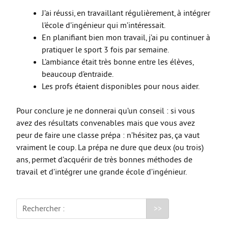
J’ai réussi, en travaillant régulièrement, à intégrer
l’école d’ingénieur qui m’intéressait.
En planifiant bien mon travail, j’ai pu continuer à
pratiquer le sport 3 fois par semaine.
L’ambiance était très bonne entre les élèves,
beaucoup d’entraide.
Les profs étaient disponibles pour nous aider.
Pour conclure je ne donnerai qu’un conseil : si vous
avez des résultats convenables mais que vous avez
peur de faire une classe prépa : n’hésitez pas, ça vaut
vraiment le coup. La prépa ne dure que deux (ou trois)
ans, permet d’acquérir de très bonnes méthodes de
travail et d’intégrer une grande école d’ingénieur.
Rechercher :