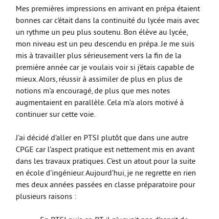
Mes premières impressions en arrivant en prépa étaient
bonnes car c’était dans la continuité du lycée mais avec
un rythme un peu plus soutenu. Bon élève au lycée,
mon niveau est un peu descendu en prépa. Je me suis
mis à travailler plus sérieusement vers la fin de la
première année car je voulais voir si j’étais capable de
mieux. Alors, réussir à assimiler de plus en plus de
notions m’a encouragé, de plus que mes notes
augmentaient en parallèle. Cela m’a alors motivé à
continuer sur cette voie.
J’ai décidé d’aller en PTSI plutôt que dans une autre
CPGE car l’aspect pratique est nettement mis en avant
dans les travaux pratiques. C’est un atout pour la suite
en école d’ingénieur. Aujourd’hui, je ne regrette en rien
mes deux années passées en classe préparatoire pour
plusieurs raisons :