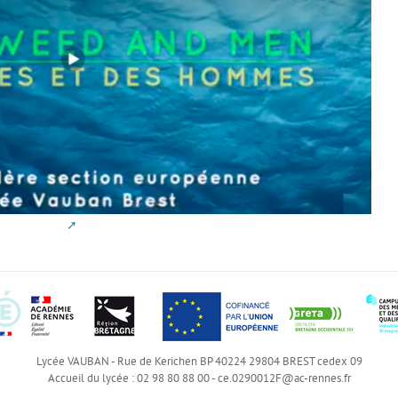
Lycée VAUBAN - Rue de Kerichen BP 40224 29804 BREST cedex 09
Accueil du lycée : 02 98 80 88 00 -
ce.0290012F@ac-rennes.fr