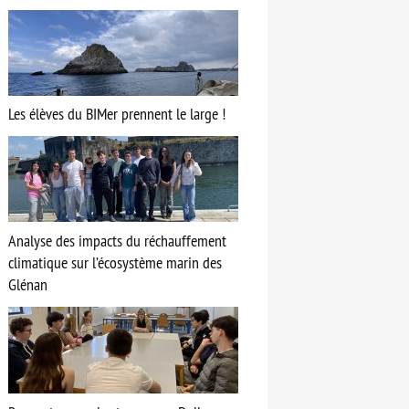
Les élèves du BIMer prennent le large !
Analyse des impacts du réchauffement
climatique sur l’écosystème marin des
Glénan