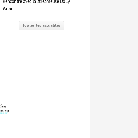
Rencontre avec la streameuse Dolly
Wood
Toutes les actualités