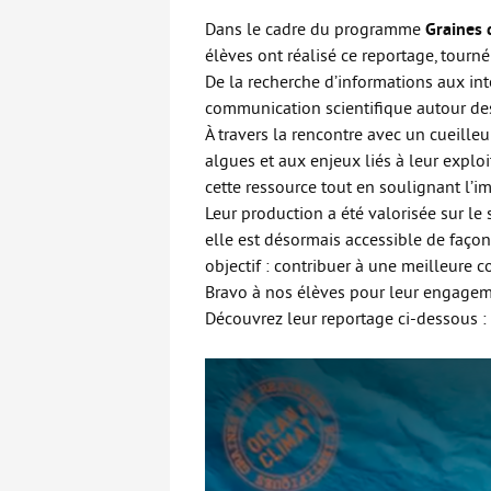
Dans le cadre du programme
Graines 
élèves ont réalisé ce reportage, tourné 
De la recherche d’informations aux int
communication scientifique autour des 
À travers la rencontre avec un cueilleu
algues et aux enjeux liés à leur explo
cette ressource tout en soulignant l’
Leur production a été valorisée sur le
elle est désormais accessible de façon
objectif : contribuer à une meilleure
Bravo à nos élèves pour leur engagement
Découvrez leur reportage ci-dessous :