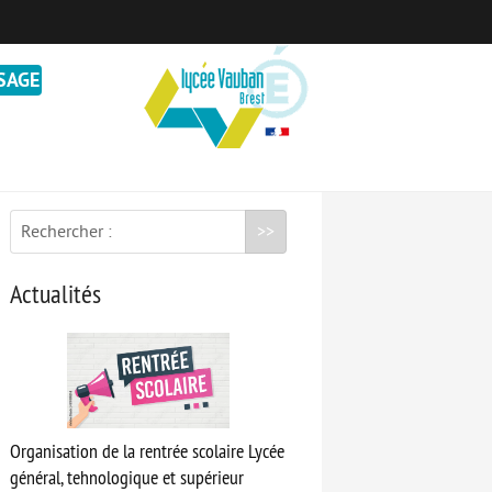
SAGE
VEILLE PÉDAGOGIQUE
Rechercher :
Actualités
Organisation de la rentrée scolaire Lycée
général, tehnologique et supérieur