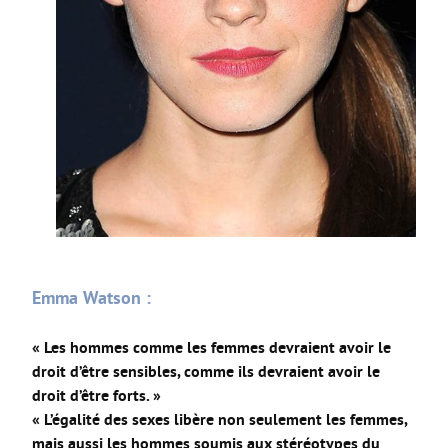
Emma Watson :
« Les hommes comme les femmes devraient avoir le
droit d’être sensibles, comme ils devraient avoir le
droit d’être forts. »
« L’égalité des sexes libère non seulement les femmes,
mais aussi les hommes soumis aux stéréotypes du