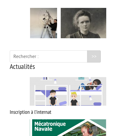
Rechercher :
Actualités
Inscription à l’internat