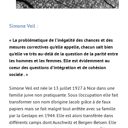
Simone Veil :
« La problématique de l’inégalité des chances et des
mesures correctives qu’elle appelle, chacun sait bien
qu’elle va très au-delà de la question de la parité entre
les hommes et les femmes. Elle est évidemment au
coeur des questions d’intégration et de cohésion
sociale . »
Simone Veil est née le 13 juillet 1927 à Nice dans une
famille juive non pratiquante. Sous l’occupation elle fait
transformer son nom d’origine Jacob grâce à de faux
papiers mais se fait malgré tout arrêtée avec sa famille
par la Gestapo en 1944. Elle est alors transférée dans
différents camps dont Auschwitz et Bergen-Belsen. Elle