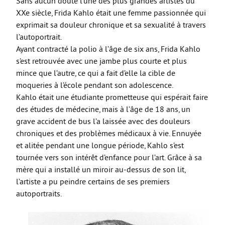
Sans aucun doute l’une des plus grandes artistes du
XXe siècle, Frida Kahlo était une femme passionnée qui
exprimait sa douleur chronique et sa sexualité à travers
l’autoportrait.
Ayant contracté la polio à l’âge de six ans, Frida Kahlo
s’est retrouvée avec une jambe plus courte et plus
mince que l’autre, ce qui a fait d’elle la cible de
moqueries à l’école pendant son adolescence.
Kahlo était une étudiante prometteuse qui espérait faire
des études de médecine, mais à l’âge de 18 ans, un
grave accident de bus l’a laissée avec des douleurs
chroniques et des problèmes médicaux à vie. Ennuyée
et alitée pendant une longue période, Kahlo s’est
tournée vers son intérêt d’enfance pour l’art. Grâce à sa
mère qui a installé un miroir au-dessus de son lit,
l’artiste a pu peindre certains de ses premiers
autoportraits.