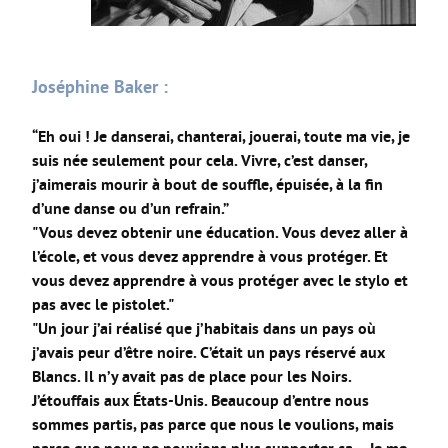
Joséphine Baker :
“Eh oui ! Je danserai, chanterai, jouerai, toute ma vie, je
suis née seulement pour cela. Vivre, c’est danser,
j’aimerais mourir à bout de souffle, épuisée, à la fin
d’une danse ou d’un refrain.”
"Vous devez obtenir une éducation. Vous devez aller à
l’école, et vous devez apprendre à vous protéger. Et
vous devez apprendre à vous protéger avec le stylo et
pas avec le pistolet."
"Un jour j’ai réalisé que j’habitais dans un pays où
j’avais peur d’être noire. C’était un pays réservé aux
Blancs. Il n’y avait pas de place pour les Noirs.
J’étouffais aux États-Unis. Beaucoup d’entre nous
sommes partis, pas parce que nous le voulions, mais