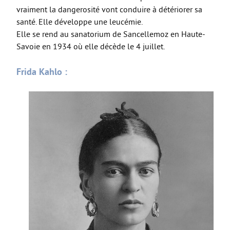
vraiment la dangerosité vont conduire à détériorer sa
santé. Elle développe une leucémie.
Elle se rend au sanatorium de Sancellemoz en Haute-
Savoie en 1934 où elle décède le 4 juillet.
Frida Kahlo :