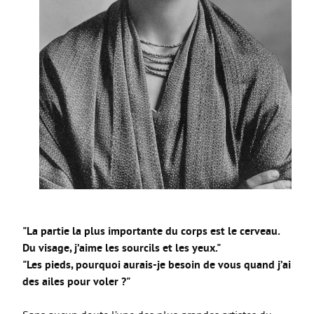
"La partie la plus importante du corps est le cerveau.
Du visage, j’aime les sourcils et les yeux."
"Les pieds, pourquoi aurais-je besoin de vous quand j’ai
des ailes pour voler ?"