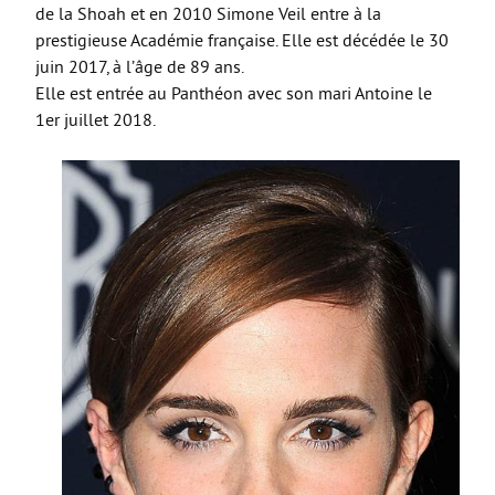
de la Shoah et en 2010 Simone Veil entre à la
prestigieuse Académie française. Elle est décédée le 30
juin 2017, à l’âge de 89 ans.
Elle est entrée au Panthéon avec son mari Antoine le
1er juillet 2018.