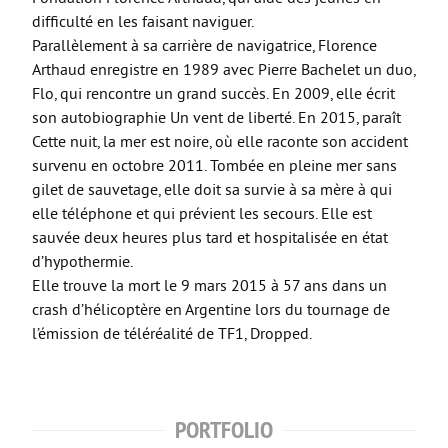
difficulté en les faisant naviguer.
Parallèlement à sa carrière de navigatrice, Florence
Arthaud enregistre en 1989 avec Pierre Bachelet un duo,
Flo, qui rencontre un grand succès. En 2009, elle écrit
son autobiographie Un vent de liberté. En 2015, paraît
Cette nuit, la mer est noire, où elle raconte son accident
survenu en octobre 2011. Tombée en pleine mer sans
gilet de sauvetage, elle doit sa survie à sa mère à qui
elle téléphone et qui prévient les secours. Elle est
sauvée deux heures plus tard et hospitalisée en état
d’hypothermie.
Elle trouve la mort le 9 mars 2015 à 57 ans dans un
crash d’hélicoptère en Argentine lors du tournage de
l’émission de téléréalité de TF1, Dropped.
PORTFOLIO