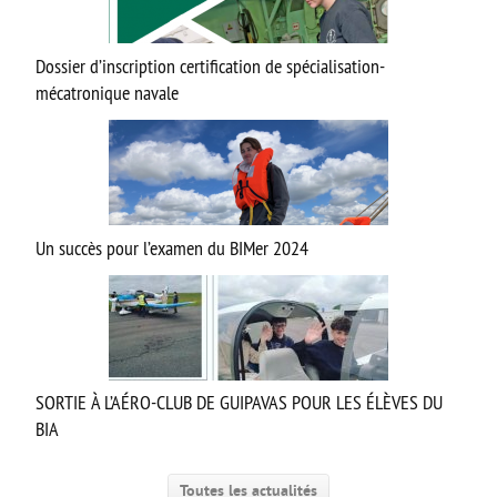
Dossier d’inscription certification de spécialisation-
mécatronique navale
Un succès pour l’examen du BIMer 2024
SORTIE À L’AÉRO-CLUB DE GUIPAVAS POUR LES ÉLÈVES DU
BIA
Toutes les actualités